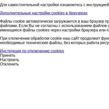
Для самостоятельной настройки ознакомтесь с инструкцией
Дополнительные настройки cookies в браузерах
Файлы cookie автоматически загружаются в ваш браузер пр
файлами. Если Вы не согласны с использованием файлов co
имеющиеся файлы cookies через настройки браузера или п
При отключении обработки cookie наш сайт продолжит фун
необходимые технические файлы, без которых работа ресу
Инструкция по отключению cookies
Принять
Настроить
Отклонить