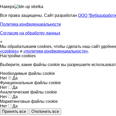
Наверх
Все права защищены. Сайт разработан
ООО “Вебразработк
Политика конфиденциальности
Согласие на обработку данных
×
Мы обрабатываем cookies, чтобы сделать наш сайт удобне
«cookies»
и
«политики конфиденциальности»
.
Настройки cookies
Выберите, какие файлы cookie вы разрешаете использоват
Необходимые файлы cookie
Нет
Да
Функциональные файлы cookie
Нет
Да
Аналитические файлы cookie
Нет
Да
Маркетинговые файлы cookie
Нет
Да
Принять все
Отклонить все