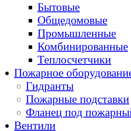
Бытовые
Общедомовые
Промышленные
Комбинированные
Теплосчетчики
Пожарное оборудовани
Гидранты
Пожарные подставки
Фланец под пожарны
Вентили