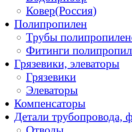
Ковер(Россия)
Полипропилен
Трубы полипропилен
Фитинги полипропил
Грязевики, элеваторы
Грязевики
Элеваторы
Компенсаторы
Детали трубопровода, 
Отводы