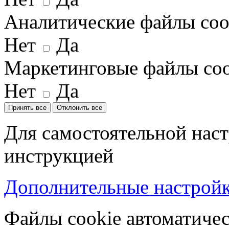
Аналитические файлы coo
Нет
Да
Маркетинговые файлы coo
Нет
Да
Принять все
Отклонить все
Для самостоятельной наст
инструкцией
Дополнительные настройки
Файлы cookie автоматичес