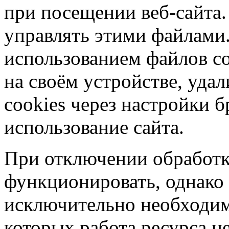
при посещении веб-сайта.
управлять этими файлами.
использованием файлов co
на своём устройстве, уд
cookies через настройки б
использование сайта.
При отключении обработк
функционировать, однако 
исключительно необходим
которых работа ресурса н