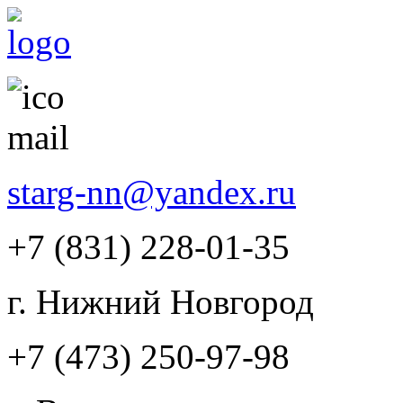
starg-nn@yandex.ru
+7 (831)
228-01-35
г. Нижний Новгород
+7 (473)
250-97-98