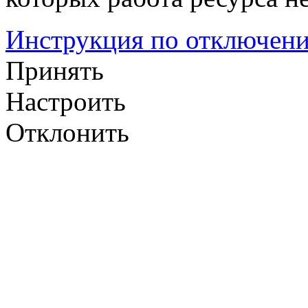
Инструкция по отключени
Принять
Настроить
Отклонить