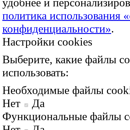
удобнее и персонализиров
политика использования «
конфиденциальности»
.
Настройки cookies
Выберите, какие файлы co
использовать:
Необходимые файлы cook
Нет
Да
Функциональные файлы c
Нет
Да