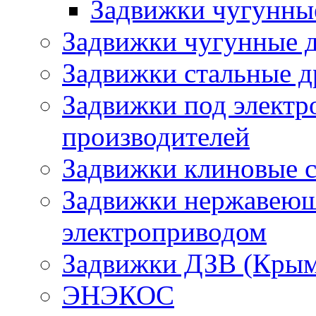
Задвижки чугунн
Задвижки чугунные д
Задвижки стальные д
Задвижки под электр
производителей
Задвижки клиновые 
Задвижки нержавеющи
электроприводом
Задвижки ДЗВ (Крым
ЭНЭКОС