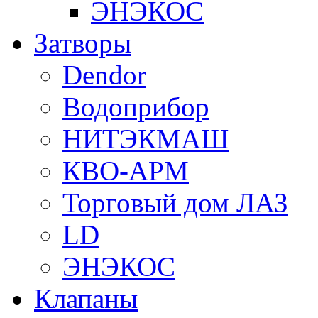
ЭНЭКОС
Затворы
Dendor
Водоприбор
НИТЭКМАШ
КВО-АРМ
Торговый дом ЛАЗ
LD
ЭНЭКОС
Клапаны