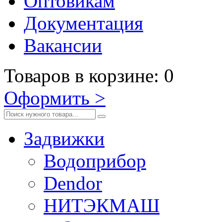
Оптовикам
Документация
Вакансии
Товаров
в корзине
:
0
Оформить
>
Задвижки
Водоприбор
Dendor
НИТЭКМАШ