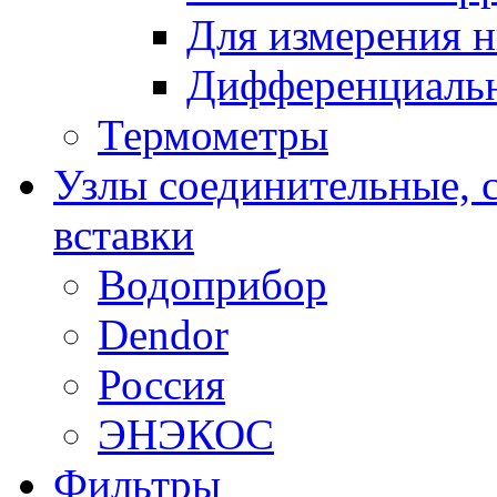
Для измерения н
Дифференциальн
Термометры
Узлы соединительные, 
вставки
Водоприбор
Dendor
Россия
ЭНЭКОС
Фильтры