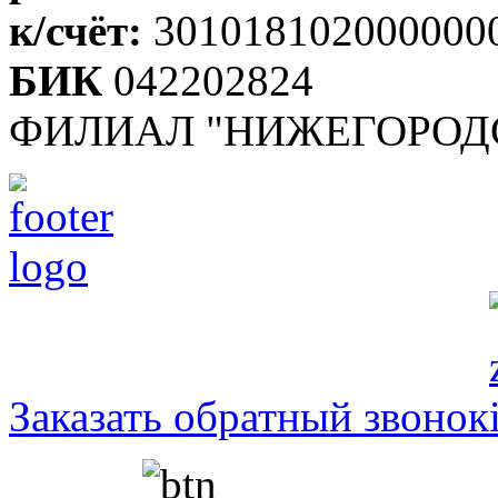
к/счёт:
301018102000000
БИК
042202824
ФИЛИАЛ "НИЖЕГОРОДС
Заказать обратный звонок