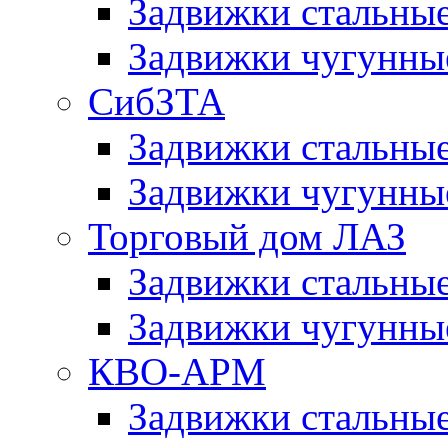
Задвижки сталь
Задвижки чугун
СибЗТА
Задвижки стальны
Задвижки чугунн
Торговый дом ЛАЗ
Задвижки стальны
Задвижки чугунны
КВО-АРМ
Задвижки стальн