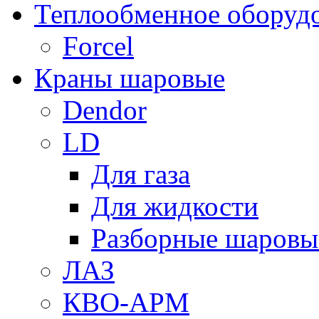
Теплообменное оборуд
Forcel
Краны шаровые
Dendor
LD
Для газа
Для жидкости
Разборные шаровы
ЛАЗ
КВО-АРМ