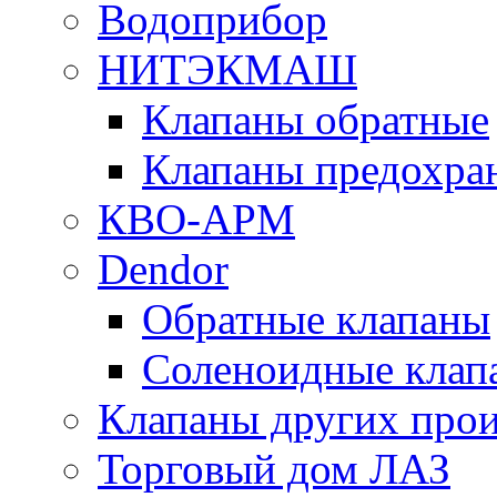
Водоприбор
НИТЭКМАШ
Клапаны обратные
Клапаны предохра
КВО-АРМ
Dendor
Обратные клапаны
Соленоидные клап
Клапаны других прои
Торговый дом ЛАЗ