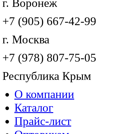
г. Воронеж
+7 (905)
667-42-99
г. Москва
+7 (978)
807-75-05
Республика Крым
О компании
Каталог
Прайс-лист