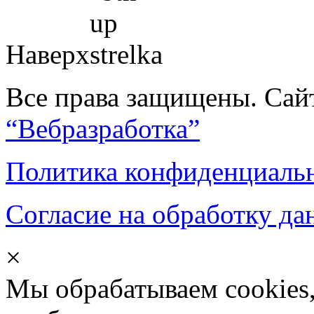
Наверх
Все права защищены. Сай
“Вебразработка”
Политика конфиденциаль
Согласие на обработку д
×
Мы обрабатываем cookies,