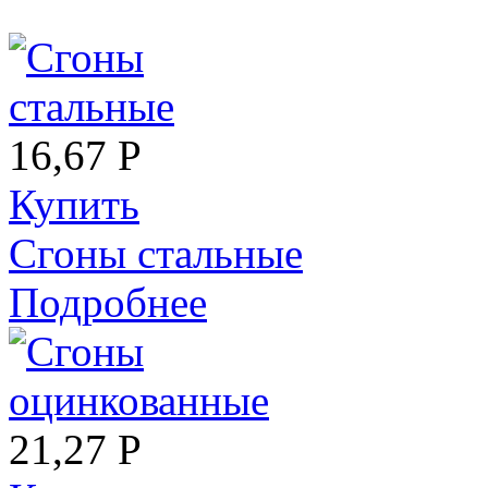
16,67 Р
Купить
Сгоны стальные
Подробнее
21,27 Р