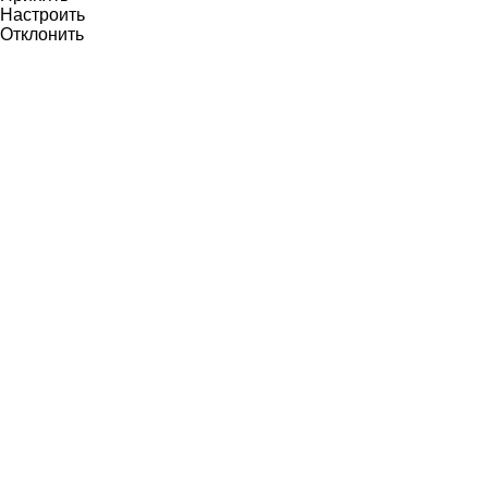
Настроить
Отклонить