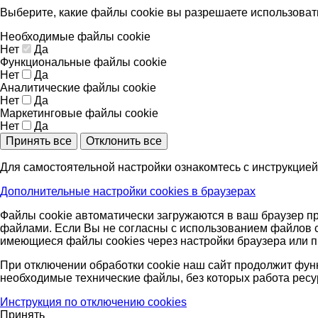
Выберите, какие файлы cookie вы разрешаете использоват
Необходимые файлы cookie
Нет
Да
Функциональные файлы cookie
Нет
Да
Аналитические файлы cookie
Нет
Да
Маркетинговые файлы cookie
Нет
Да
Принять все
Отклонить все
Для самостоятельной настройки ознакомтесь с инструкцией
Дополнительные настройки cookies в браузерах
Файлы cookie автоматически загружаются в ваш браузер пр
файлами. Если Вы не согласны с использованием файлов co
имеющиеся файлы cookies через настройки браузера или п
При отключении обработки cookie наш сайт продолжит фун
необходимые технические файлы, без которых работа ресу
Инструкция по отключению cookies
Принять