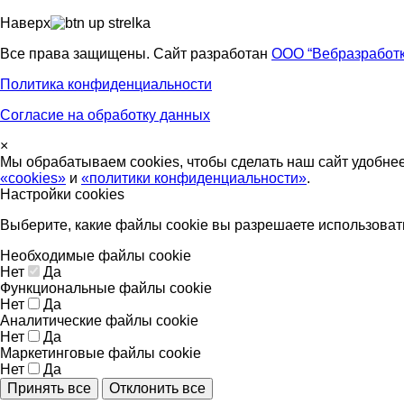
Наверх
Все права защищены. Сайт разработан
ООО “Вебразработк
Политика конфиденциальности
Согласие на обработку данных
×
Мы обрабатываем cookies, чтобы сделать наш сайт удобне
«cookies»
и
«политики конфиденциальности»
.
Настройки cookies
Выберите, какие файлы cookie вы разрешаете использоват
Необходимые файлы cookie
Нет
Да
Функциональные файлы cookie
Нет
Да
Аналитические файлы cookie
Нет
Да
Маркетинговые файлы cookie
Нет
Да
Принять все
Отклонить все