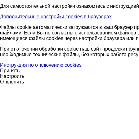
Для самостоятельной настройки ознакомтесь с инструкцией
Дополнительные настройки cookies в браузерах
Файлы cookie автоматически загружаются в ваш браузер пр
файлами. Если Вы не согласны с использованием файлов co
имеющиеся файлы cookies через настройки браузера или п
При отключении обработки cookie наш сайт продолжит фун
необходимые технические файлы, без которых работа ресу
Инструкция по отключению cookies
Принять
Настроить
Отклонить