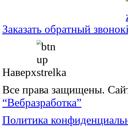
Заказать обратный звонок
Наверх
Все права защищены. Сай
“Вебразработка”
Политика конфиденциаль