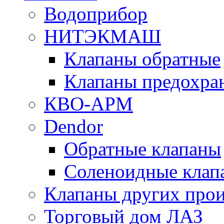
Водоприбор
НИТЭКМАШ
Клапаны обратные
Клапаны предохра
КВО-АРМ
Dendor
Обратные клапаны
Соленоидные клап
Клапаны других прои
Торговый дом ЛАЗ