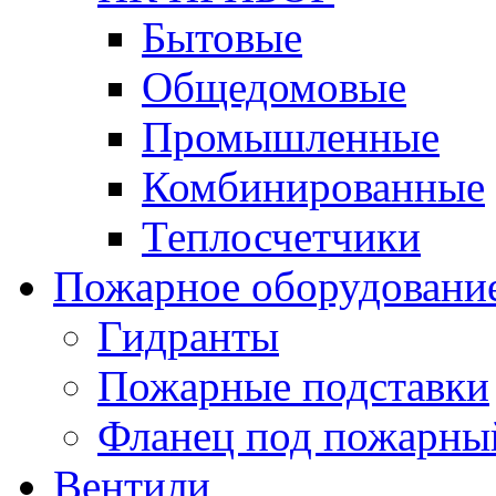
Бытовые
Общедомовые
Промышленные
Комбинированные
Теплосчетчики
Пожарное оборудовани
Гидранты
Пожарные подставки
Фланец под пожарны
Вентили