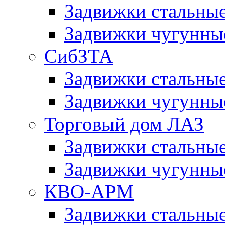
Задвижки сталь
Задвижки чугун
СибЗТА
Задвижки стальны
Задвижки чугунн
Торговый дом ЛАЗ
Задвижки стальны
Задвижки чугунны
КВО-АРМ
Задвижки стальн