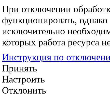
При отключении обработк
функционировать, однако 
исключительно необходим
которых работа ресурса н
Инструкция по отключени
Принять
Настроить
Отклонить