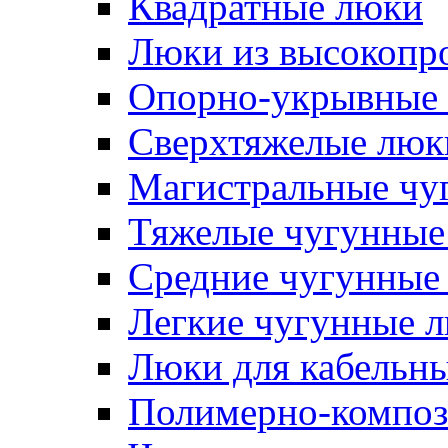
Квадратные люки
Люки из высокопр
Опорно-укрывные 
Сверхтяжелые люк
Магистральные чу
Тяжелые чугунные
Средние чугунные
Легкие чугунные 
Люки для кабельны
Полимерно-композ