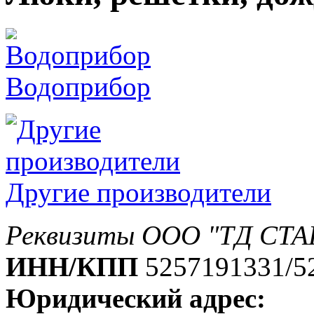
Водоприбор
Другие производители
Реквизиты ООО "ТД СТА
ИНН/КПП
5257191331/5
Юридический адрес: