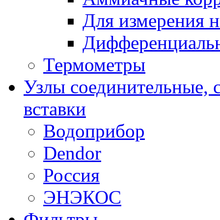
Для измерения н
Дифференциальн
Термометры
Узлы соединительные, 
вставки
Водоприбор
Dendor
Россия
ЭНЭКОС
Фильтры