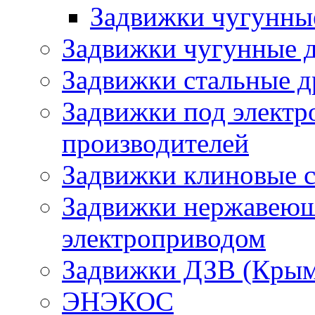
Задвижки чугунн
Задвижки чугунные д
Задвижки стальные д
Задвижки под электр
производителей
Задвижки клиновые 
Задвижки нержавеющи
электроприводом
Задвижки ДЗВ (Крым
ЭНЭКОС