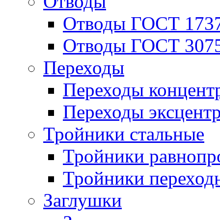
Отводы
Отводы ГОСТ 173
Отводы ГОСТ 307
Переходы
Переходы концент
Переходы эксцент
Тройники стальные
Тройники равнопр
Тройники переход
Заглушки