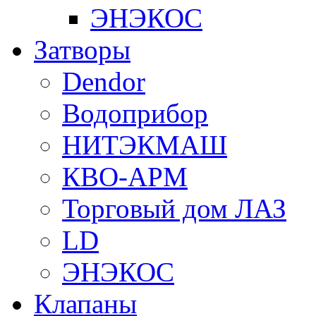
ЭНЭКОС
Затворы
Dendor
Водоприбор
НИТЭКМАШ
КВО-АРМ
Торговый дом ЛАЗ
LD
ЭНЭКОС
Клапаны