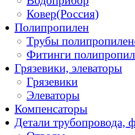
Водоприбор
Ковер(Россия)
Полипропилен
Трубы полипропилен
Фитинги полипропил
Грязевики, элеваторы
Грязевики
Элеваторы
Компенсаторы
Детали трубопровода, 