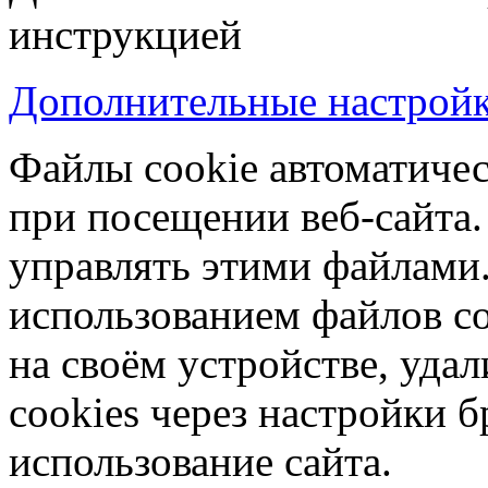
инструкцией
Дополнительные настройки
Файлы cookie автоматичес
при посещении веб-сайта.
управлять этими файлами.
использованием файлов co
на своём устройстве, уд
cookies через настройки б
использование сайта.