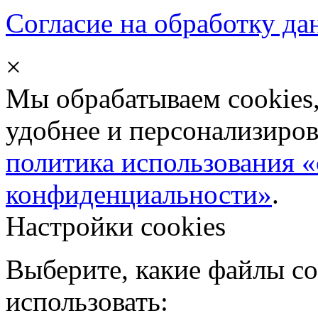
Согласие на обработку д
×
Мы обрабатываем cookies,
удобнее и персонализиров
политика использования «
конфиденциальности»
.
Настройки cookies
Выберите, какие файлы co
использовать: