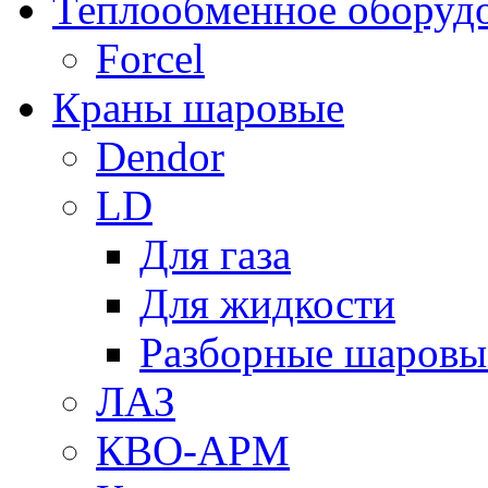
Теплообменное оборуд
Forcel
Краны шаровые
Dendor
LD
Для газа
Для жидкости
Разборные шаровы
ЛАЗ
КВО-АРМ