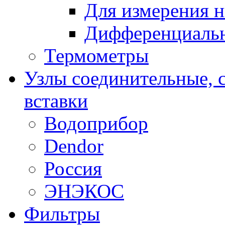
Для измерения н
Дифференциальн
Термометры
Узлы соединительные, 
вставки
Водоприбор
Dendor
Россия
ЭНЭКОС
Фильтры