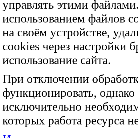
управлять этими файлами.
использованием файлов co
на своём устройстве, уд
cookies через настройки б
использование сайта.
При отключении обработк
функционировать, однако 
исключительно необходим
которых работа ресурса н