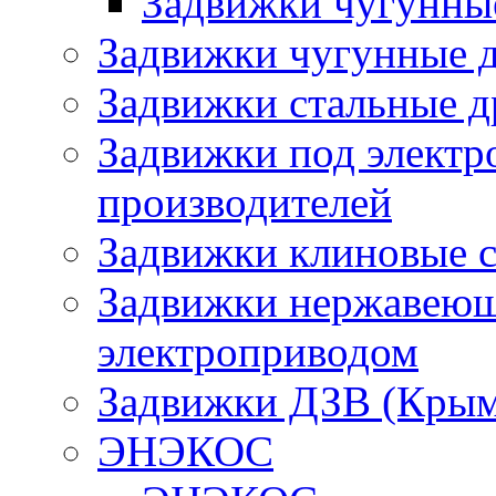
Задвижки чугунн
Задвижки чугунные д
Задвижки стальные д
Задвижки под электр
производителей
Задвижки клиновые 
Задвижки нержавеющи
электроприводом
Задвижки ДЗВ (Крым
ЭНЭКОС