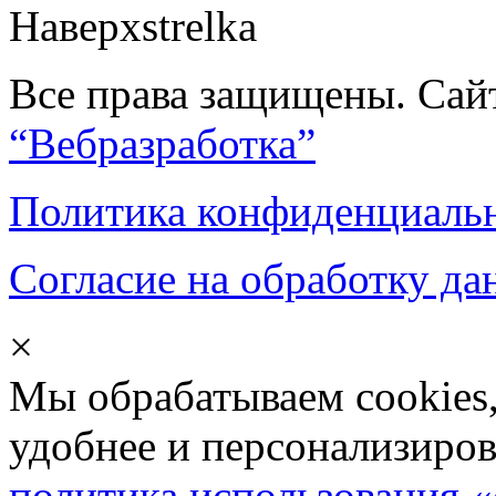
Наверх
Все права защищены. Сай
“Вебразработка”
Политика конфиденциаль
Согласие на обработку д
×
Мы обрабатываем cookies,
удобнее и персонализиров
политика использования «