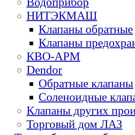
Водоприбор
НИТЭКМАШ
Клапаны обратные
Клапаны предохра
КВО-АРМ
Dendor
Обратные клапаны
Соленоидные клап
Клапаны других прои
Торговый дом ЛАЗ