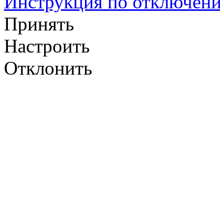
Инструкция по отключени
Принять
Настроить
Отклонить