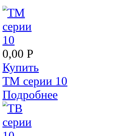
0,00 Р
Купить
ТМ серии 10
Подробнее