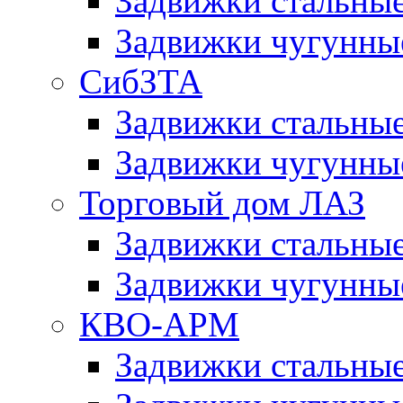
Задвижки сталь
Задвижки чугун
СибЗТА
Задвижки стальны
Задвижки чугунн
Торговый дом ЛАЗ
Задвижки стальны
Задвижки чугунны
КВО-АРМ
Задвижки стальн