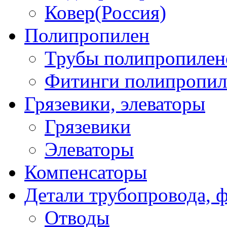
Ковер(Россия)
Полипропилен
Трубы полипропилен
Фитинги полипропил
Грязевики, элеваторы
Грязевики
Элеваторы
Компенсаторы
Детали трубопровода, 
Отводы