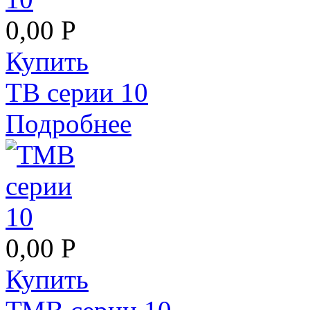
0,00 Р
Купить
ТВ серии 10
Подробнее
0,00 Р
Купить