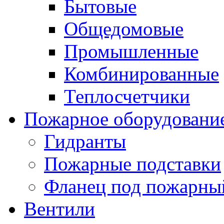
Бытовые
Общедомовые
Промышленные
Комбинированные
Теплосчетчики
Пожарное оборудовани
Гидранты
Пожарные подставки
Фланец под пожарны
Вентили