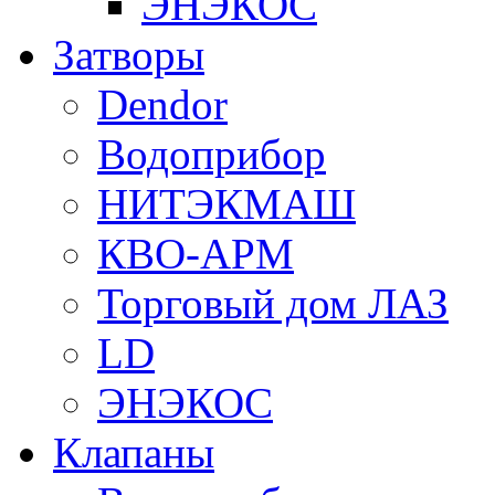
ЭНЭКОС
Затворы
Dendor
Водоприбор
НИТЭКМАШ
КВО-АРМ
Торговый дом ЛАЗ
LD
ЭНЭКОС
Клапаны