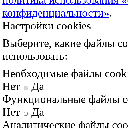
конфиденциальности»
.
Настройки cookies
Выберите, какие файлы co
использовать:
Необходимые файлы cook
Нет
Да
Функциональные файлы c
Нет
Да
Аналитические файлы coo