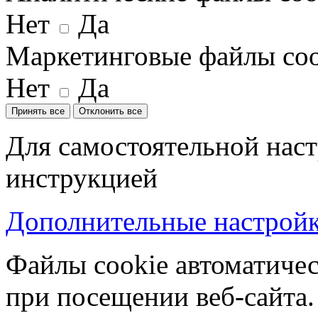
Нет
Да
Маркетинговые файлы coo
Нет
Да
Принять все
Отклонить все
Для самостоятельной наст
инструкцией
Дополнительные настройки
Файлы cookie автоматичес
при посещении веб-сайта.