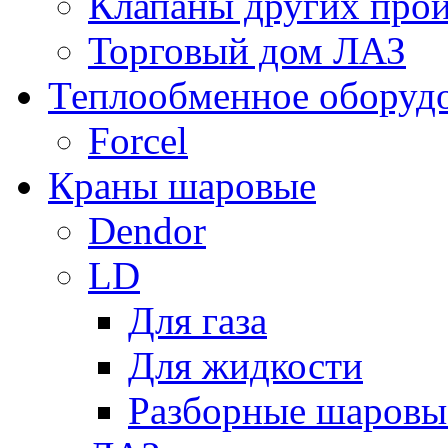
Клапаны других прои
Торговый дом ЛАЗ
Теплообменное оборуд
Forcel
Краны шаровые
Dendor
LD
Для газа
Для жидкости
Разборные шаровы