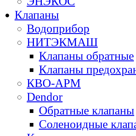
ЭНЭКОС
Клапаны
Водоприбор
НИТЭКМАШ
Клапаны обратные
Клапаны предохра
КВО-АРМ
Dendor
Обратные клапаны
Соленоидные клап