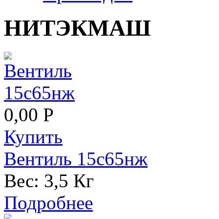
НИТЭКМАШ
0,00 Р
Купить
Вентиль 15с65нж
Вес:
3,5 Кг
Подробнее