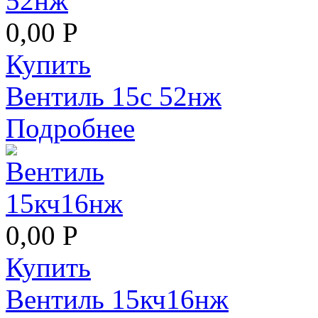
0,00 Р
Купить
Вентиль 15с 52нж
Подробнее
0,00 Р
Купить
Вентиль 15кч16нж