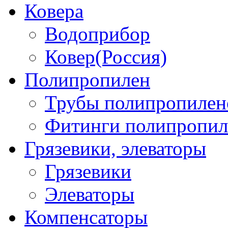
Ковера
Водоприбор
Ковер(Россия)
Полипропилен
Трубы полипропилен
Фитинги полипропил
Грязевики, элеваторы
Грязевики
Элеваторы
Компенсаторы