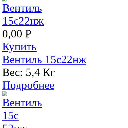
0,00 Р
Купить
Вентиль 15с22нж
Вес:
5,4 Кг
Подробнее