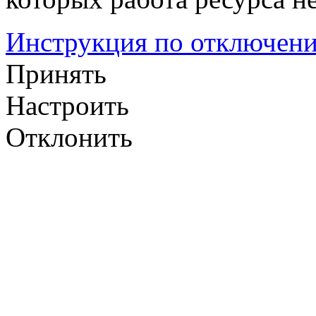
Инструкция по отключени
Принять
Настроить
Отклонить