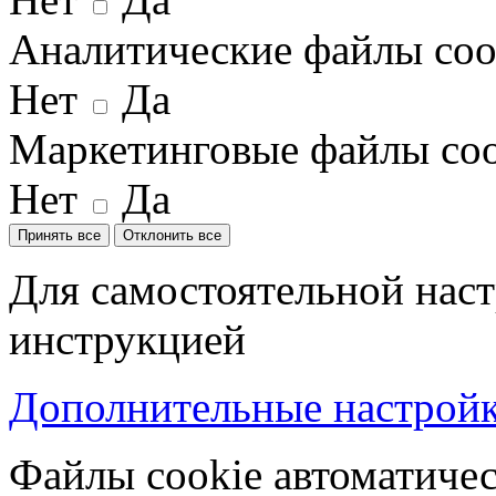
Аналитические файлы coo
Нет
Да
Маркетинговые файлы coo
Нет
Да
Принять все
Отклонить все
Для самостоятельной наст
инструкцией
Дополнительные настройки
Файлы cookie автоматичес