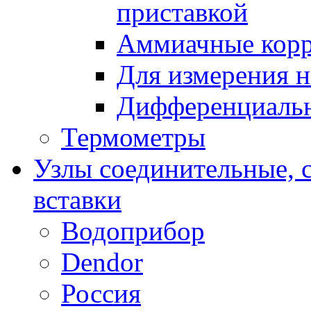
приставкой
Аммиачные корр
Для измерения н
Дифференциальн
Термометры
Узлы соединительные, 
вставки
Водоприбор
Dendor
Россия