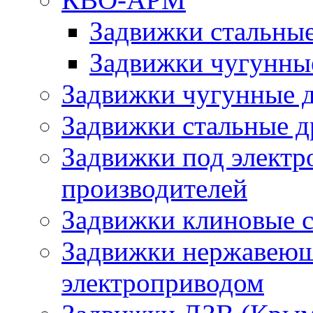
Задвижки стальн
Задвижки чугунн
Задвижки чугунные д
Задвижки стальные д
Задвижки под электр
производителей
Задвижки клиновые 
Задвижки нержавеющи
электроприводом