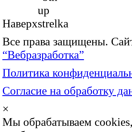
Наверх
Все права защищены. Сай
“Вебразработка”
Политика конфиденциаль
Согласие на обработку д
×
Мы обрабатываем cookies,