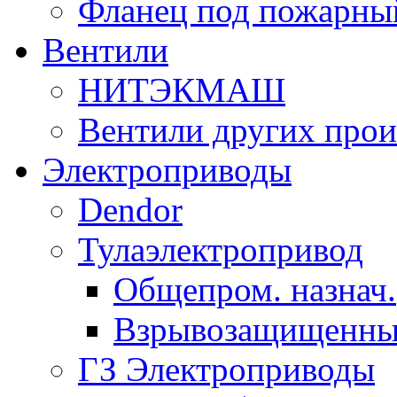
Фланец под пожарны
Вентили
НИТЭКМАШ
Вентили других прои
Электроприводы
Dendor
Тулаэлектропривод
Общепром. назнач.
Взрывозащищенны
ГЗ Электроприводы