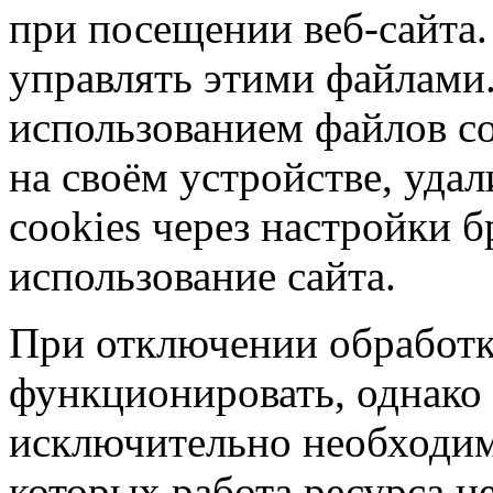
при посещении веб-сайта.
управлять этими файлами.
использованием файлов co
на своём устройстве, уд
cookies через настройки б
использование сайта.
При отключении обработк
функционировать, однако 
исключительно необходим
которых работа ресурса н