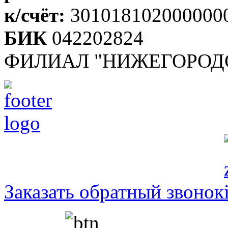
к/счёт:
301018102000000
БИК
042202824
ФИЛИАЛ "НИЖЕГОРОДС
Заказать обратный звонок