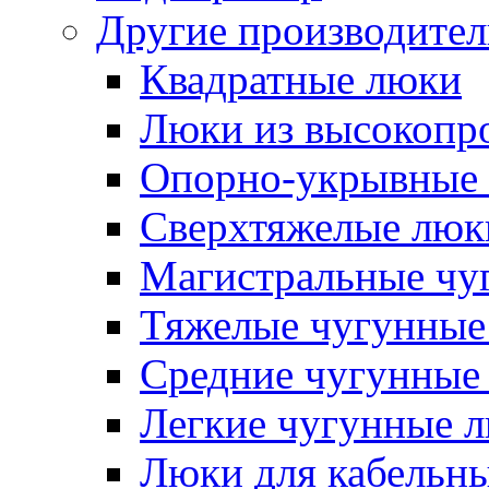
Другие производите
Квадратные люки
Люки из высокопр
Опорно-укрывные 
Сверхтяжелые люк
Магистральные чу
Тяжелые чугунные
Средние чугунные
Легкие чугунные 
Люки для кабельны