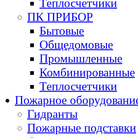
Теплосчетчики
ПК ПРИБОР
Бытовые
Общедомовые
Промышленные
Комбинированные
Теплосчетчики
Пожарное оборудовани
Гидранты
Пожарные подставки