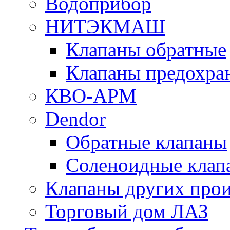
Водоприбор
НИТЭКМАШ
Клапаны обратные
Клапаны предохра
КВО-АРМ
Dendor
Обратные клапаны
Соленоидные клап
Клапаны других прои
Торговый дом ЛАЗ