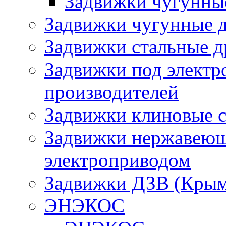
Задвижки чугунн
Задвижки чугунные д
Задвижки стальные д
Задвижки под электр
производителей
Задвижки клиновые 
Задвижки нержавеющи
электроприводом
Задвижки ДЗВ (Крым
ЭНЭКОС