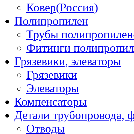
Ковер(Россия)
Полипропилен
Трубы полипропилен
Фитинги полипропил
Грязевики, элеваторы
Грязевики
Элеваторы
Компенсаторы
Детали трубопровода, 
Отводы