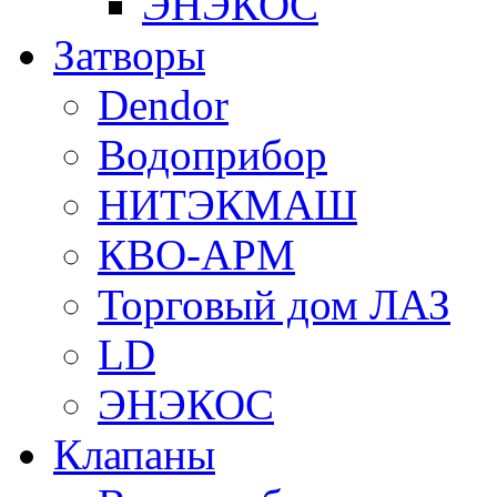
ЭНЭКОС
Затворы
Dendor
Водоприбор
НИТЭКМАШ
КВО-АРМ
Торговый дом ЛАЗ
LD
ЭНЭКОС
Клапаны