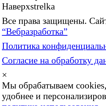
Наверх
Все права защищены. Сай
“Вебразработка”
Политика конфиденциаль
Согласие на обработку д
×
Мы обрабатываем cookies,
удобнее и персонализиров