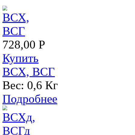
728,00 Р
Купить
ВСХ, ВСГ
Вес:
0,6 Кг
Подробнее