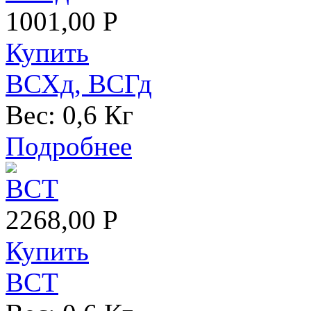
1001,00 Р
Купить
ВСХд, ВСГд
Вес:
0,6 Кг
Подробнее
2268,00 Р
Купить
ВСТ