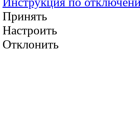
Инструкция по отключени
Принять
Настроить
Отклонить