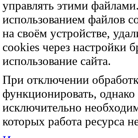
управлять этими файлами.
использованием файлов co
на своём устройстве, уд
cookies через настройки б
использование сайта.
При отключении обработк
функционировать, однако 
исключительно необходим
которых работа ресурса н