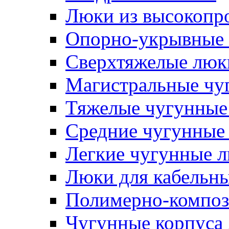
Люки из высокопр
Опорно-укрывные 
Сверхтяжелые люк
Магистральные чу
Тяжелые чугунные
Средние чугунные
Легкие чугунные 
Люки для кабельны
Полимерно-композ
Чугунные корпуса 