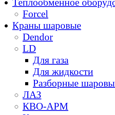
Теплообменное оборуд
Forcel
Краны шаровые
Dendor
LD
Для газа
Для жидкости
Разборные шаровы
ЛАЗ
КВО-АРМ