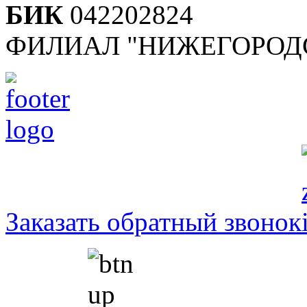
БИК
042202824
ФИЛИАЛ "НИЖЕГОРОДС
Заказать обратный звонок