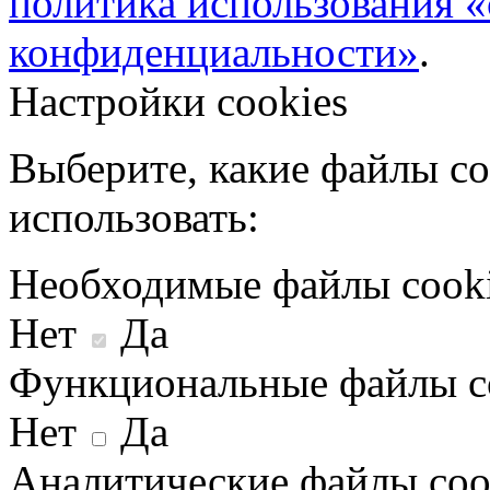
политика использования «
конфиденциальности»
.
Настройки cookies
Выберите, какие файлы co
использовать:
Необходимые файлы cook
Нет
Да
Функциональные файлы c
Нет
Да
Аналитические файлы coo