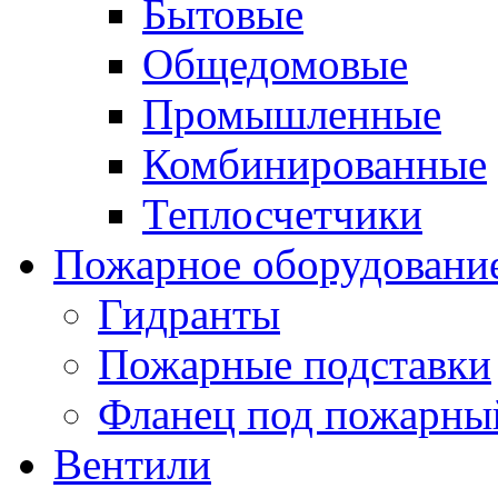
Бытовые
Общедомовые
Промышленные
Комбинированные
Теплосчетчики
Пожарное оборудовани
Гидранты
Пожарные подставки
Фланец под пожарны
Вентили