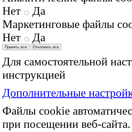
Нет
Да
Маркетинговые файлы coo
Нет
Да
Принять все
Отклонить все
Для самостоятельной наст
инструкцией
Дополнительные настройки
Файлы cookie автоматичес
при посещении веб-сайта.