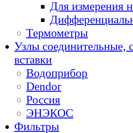
Для измерения н
Дифференциальн
Термометры
Узлы соединительные, 
вставки
Водоприбор
Dendor
Россия
ЭНЭКОС
Фильтры