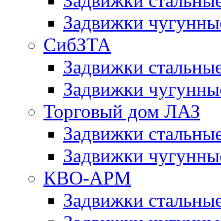
Задвижки сталь
Задвижки чугун
СибЗТА
Задвижки стальны
Задвижки чугунн
Торговый дом ЛАЗ
Задвижки стальны
Задвижки чугунны
КВО-АРМ
Задвижки стальн