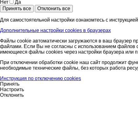
Нет
Да
Принять все
Отклонить все
Для самостоятельной настройки ознакомтесь с инструкцией
Дополнительные настройки cookies в браузерах
Файлы cookie автоматически загружаются в ваш браузер пр
файлами. Если Вы не согласны с использованием файлов co
имеющиеся файлы cookies через настройки браузера или п
При отключении обработки cookie наш сайт продолжит фун
необходимые технические файлы, без которых работа ресу
Инструкция по отключению cookies
Принять
Настроить
Отклонить