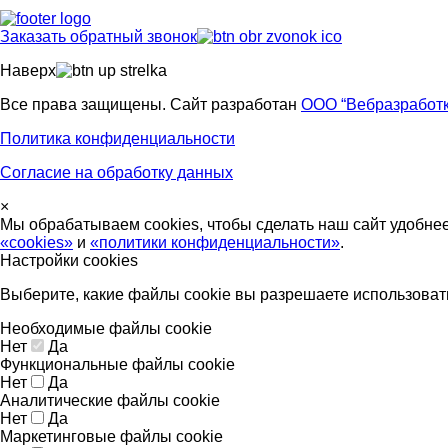
Заказать обратный звонок
Наверх
Все права защищены. Сайт разработан
ООО “Вебразработк
Политика конфиденциальности
Согласие на обработку данных
×
Мы обрабатываем cookies, чтобы сделать наш сайт удобне
«cookies»
и
«политики конфиденциальности»
.
Настройки cookies
Выберите, какие файлы cookie вы разрешаете использоват
Необходимые файлы cookie
Нет
Да
Функциональные файлы cookie
Нет
Да
Аналитические файлы cookie
Нет
Да
Маркетинговые файлы cookie