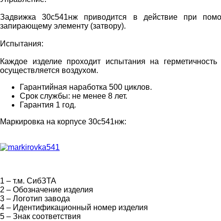
Задвижка 30с541нж приводится в действие при помо
запирающему элементу (затвору).
Испытания:
Каждое изделие проходит испытания на герметичность 
осуществляется воздухом.
Гарантийная наработка 500 циклов.
Срок службы: не менее 8 лет.
Гарантия 1 год.
Маркировка на корпусе 30с541нж:
1 – т.м. СибЗТА
2 – Обозначение изделия
3 – Логотип завода
4 – Идентификационный номер изделия
5 – Знак соответствия