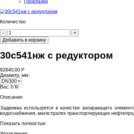
Прокладки
Количество
30с541нж с редуктором
92840,00 Р
Диаметр, мм:
Вес:
0 Кг
Описание:
Задвижка используется в качестве запирающего элемента
водоснабжения, магистралях транспортирующих нефтепро
Показать полностью
Управление: